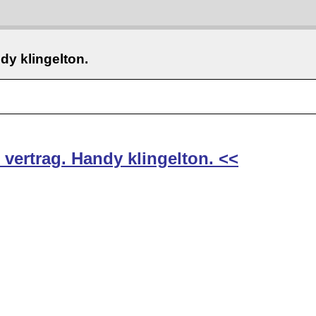
dy klingelton.
vertrag. Handy klingelton. <<