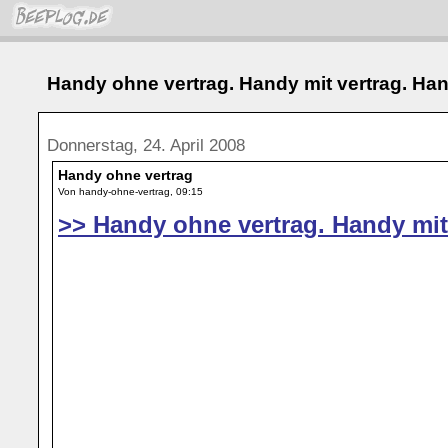
Handy ohne vertrag. Handy mit vertrag. Han
Donnerstag, 24. April 2008
Handy ohne vertrag
Von handy-ohne-vertrag, 09:15
>> Handy ohne vertrag. Handy mit 